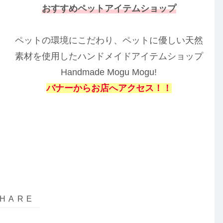
おすすめペットアイテムショップ
ペットの環境にこだわり、ペットに優しい天然
素材を使用したハンドメイドアイテムショップ
Handmade Mogu Mogu!
バナーからお店へアクセス！！