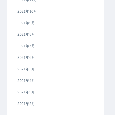
2021年10月
2021年9月
2021年8月
2021年7月
2021年6月
2021年5月
2021年4月
2021年3月
2021年2月