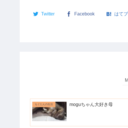
Twitter
Facebook
はてブ
moguちゃん大好き母
もぐたんの生活