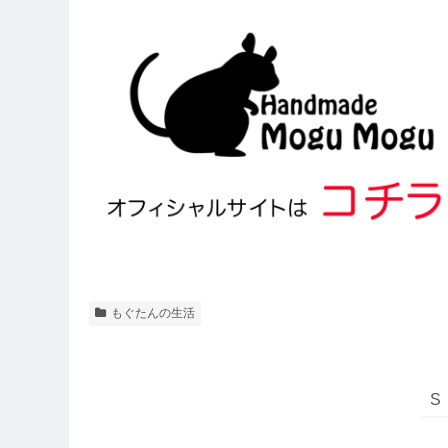
もぐたんの生活