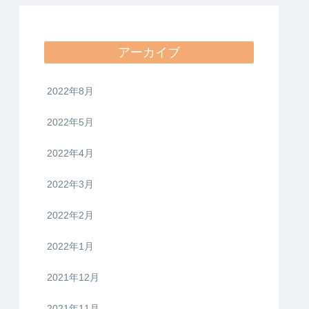
アーカイブ
2022年8月
2022年5月
2022年4月
2022年3月
2022年2月
2022年1月
2021年12月
2021年11月