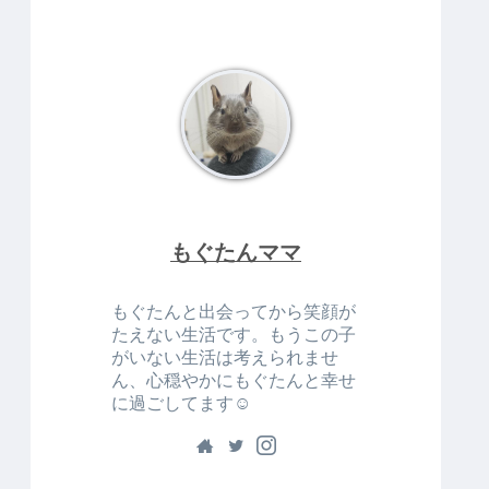
もぐたんママ
もぐたんと出会ってから笑顔が
たえない生活です。もうこの子
がいない生活は考えられませ
ん、心穏やかにもぐたんと幸せ
に過ごしてます☺️