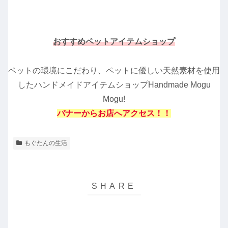
おすすめペットアイテムショップ
ペットの環境にこだわり、ペットに優しい天然素材を使用
したハンドメイドアイテムショップHandmade Mogu
Mogu!
バナーからお店へアクセス！！
もぐたんの生活