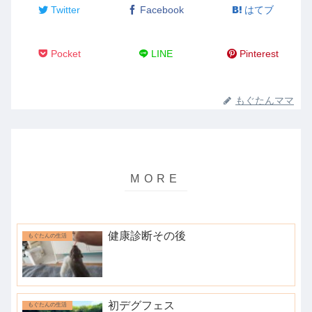
Twitter
Facebook
はてブ
Pocket
LINE
Pinterest
もぐたんママ
健康診断その後
もぐたんの生活
初デグフェス
もぐたんの生活