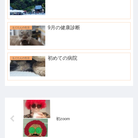
9月の健康診断
もぐたんの生活
初めての病院
もぐたんの生活
初zoom