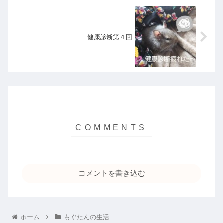
健康診断第４回
コメントを書き込む
ホーム
もぐたんの生活