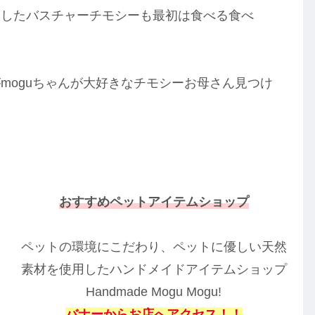
入したバスチャーチモシーも最初は食べる食べ
moguちゃんが大好きなチモシーお母さん見つけ
おすすめペットアイテムショップ
ペットの環境にこだわり、ペットに優しい天然
素材を使用したハンドメイドアイテムショップ
Handmade Mogu Mogu!
バナーからお店へアクセス！！