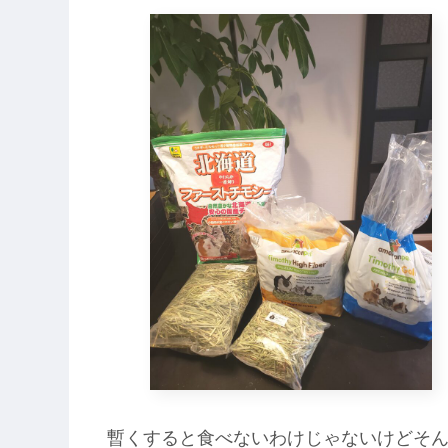
暫くすると食べないわけじゃないけどそん