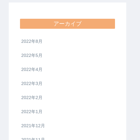
アーカイブ
2022年8月
2022年5月
2022年4月
2022年3月
2022年2月
2022年1月
2021年12月
2021年11月