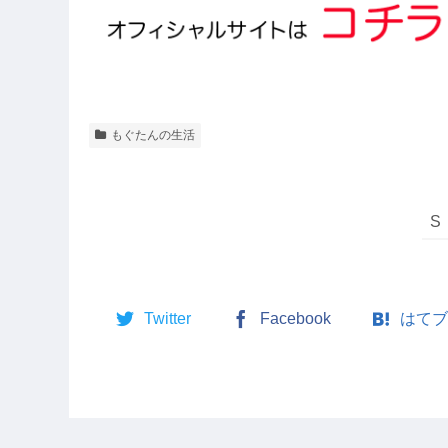
もぐたんの生活
Twitter
Facebook
はてブ