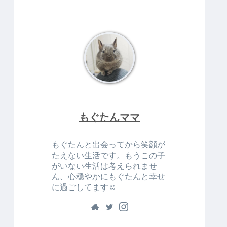
もぐたんママ
もぐたんと出会ってから笑顔が
たえない生活です。もうこの子
がいない生活は考えられませ
ん、心穏やかにもぐたんと幸せ
に過ごしてます☺️