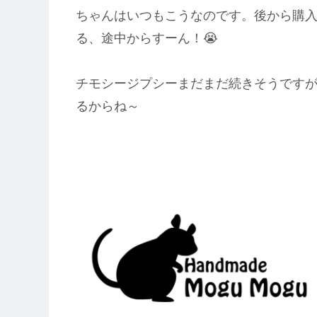
ちゃんはいつもこうなのです。後から購
る、途中からすーん！😭
チモシージプシーまだまだ続きそうですが
るからね～