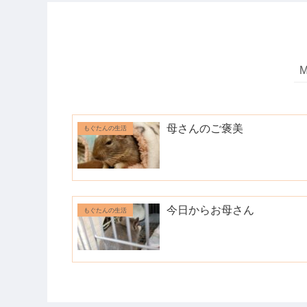
母さんのご褒美
もぐたんの生活
今日からお母さん
もぐたんの生活