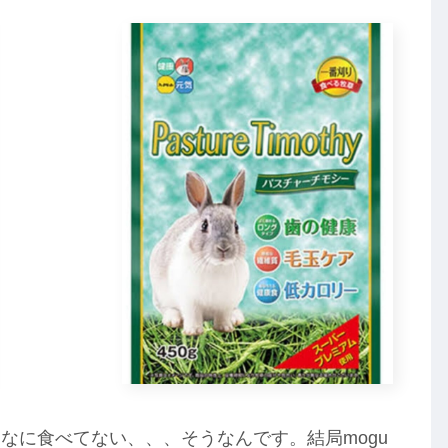
なに食べてない、、、そうなんです。結局mogu