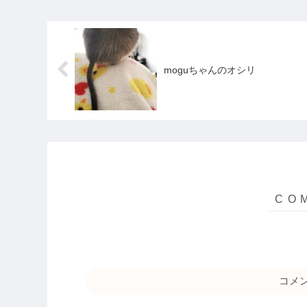
moguちゃんのオシリ
コメ