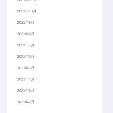
2021年10月
2021年9月
2021年8月
2021年7月
2021年6月
2021年5月
2021年4月
2021年3月
2021年2月