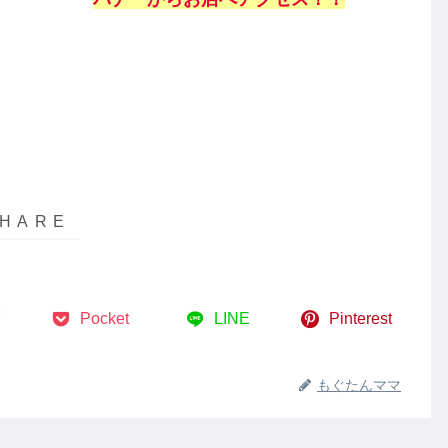
Pocket
LINE
Pinterest
もぐたんママ