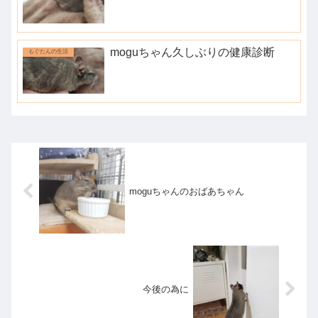
moguちゃん久しぶりの健康診断
もぐたんの生活
moguちゃんのおばあちゃん
今後の為に