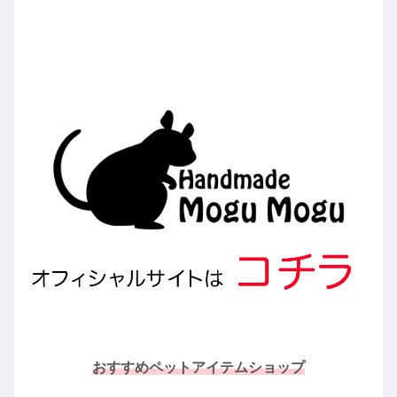
おすすめペットアイテムショップ