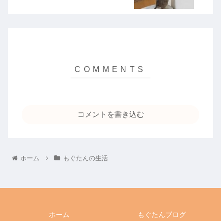
コメントを書き込む
ホーム
もぐたんの生活
ホーム
もぐたんブログ