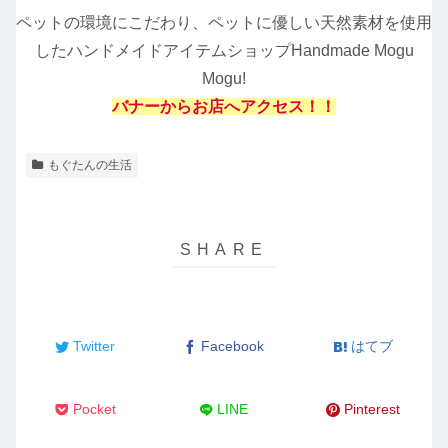
ペットの環境にこだわり、ペットに優しい天然素材を使用
したハンドメイドアイテムショップHandmade Mogu
Mogu!
バナーからお店へアクセス！！
もぐたんの生活
Twitter
Facebook
はてブ
Pocket
LINE
Pinterest